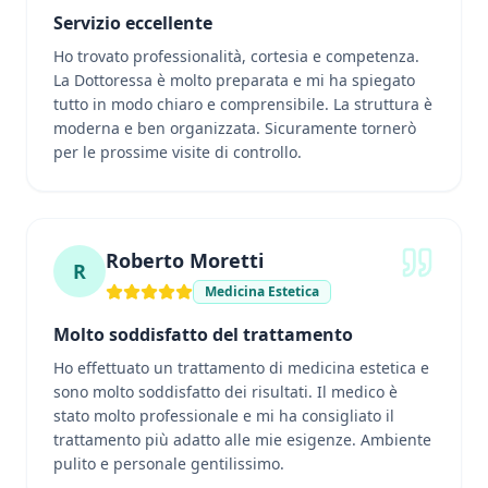
Servizio eccellente
Ho trovato professionalità, cortesia e competenza.
La Dottoressa è molto preparata e mi ha spiegato
tutto in modo chiaro e comprensibile. La struttura è
moderna e ben organizzata. Sicuramente tornerò
per le prossime visite di controllo.
Roberto Moretti
R
Medicina Estetica
Molto soddisfatto del trattamento
Ho effettuato un trattamento di medicina estetica e
sono molto soddisfatto dei risultati. Il medico è
stato molto professionale e mi ha consigliato il
trattamento più adatto alle mie esigenze. Ambiente
pulito e personale gentilissimo.