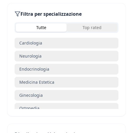
Filtra per specializzazione
Tutte
Top rated
Cardiologia
Neurologia
Endocrinologia
Medicina Estetica
Ginecologia
Ortopedia