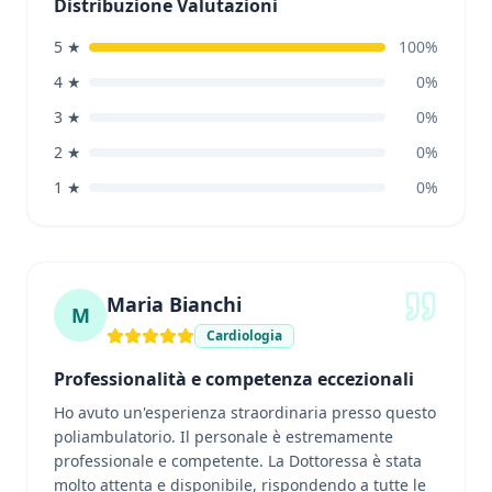
Distribuzione Valutazioni
5
★
100
%
4
★
0
%
3
★
0
%
2
★
0
%
1
★
0
%
Maria Bianchi
M
Cardiologia
Professionalità e competenza eccezionali
Ho avuto un'esperienza straordinaria presso questo
poliambulatorio. Il personale è estremamente
professionale e competente. La Dottoressa è stata
molto attenta e disponibile, rispondendo a tutte le