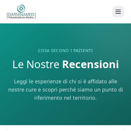
COSA DICONO I PAZIENTI
Le Nostre
Recensioni
Leggi le esperienze di chi si è affidato alle
nostre cure e scopri perché siamo un punto di
riferimento nel territorio.