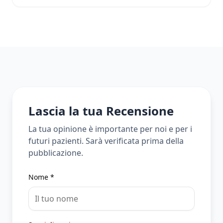
Lascia la tua Recensione
La tua opinione è importante per noi e per i
futuri pazienti. Sarà verificata prima della
pubblicazione.
Nome *