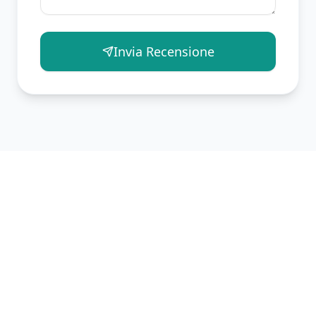
Invia Recensione