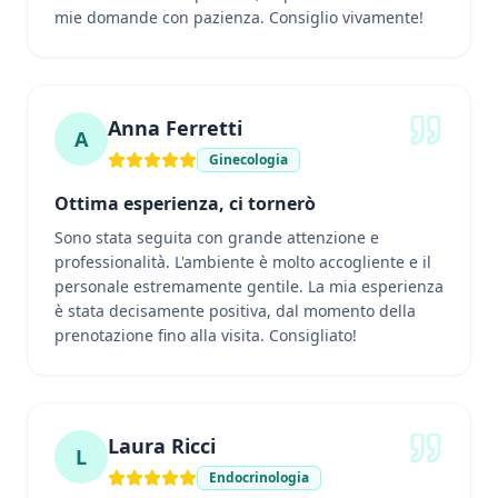
mie domande con pazienza. Consiglio vivamente!
Anna Ferretti
A
Ginecologia
Ottima esperienza, ci tornerò
Sono stata seguita con grande attenzione e
professionalità. L'ambiente è molto accogliente e il
personale estremamente gentile. La mia esperienza
è stata decisamente positiva, dal momento della
prenotazione fino alla visita. Consigliato!
Laura Ricci
L
Endocrinologia