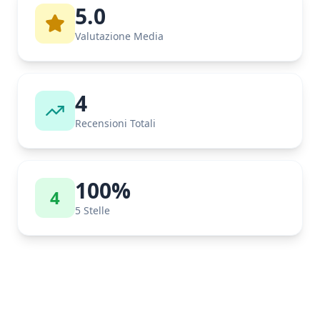
5.0
Valutazione Media
4
Recensioni Totali
100
%
4
5 Stelle