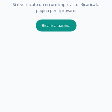
Si è verificato un errore imprevisto. Ricarica la
pagina per riprovare.
Ricarica pagina