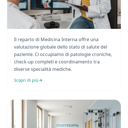
Medicina Interna
Il reparto di Medicina Interna offre una
valutazione globale dello stato di salute del
paziente. Ci occupiamo di patologie croniche,
check-up completi e coordinamento tra
diverse specialità mediche.
Scopri di più