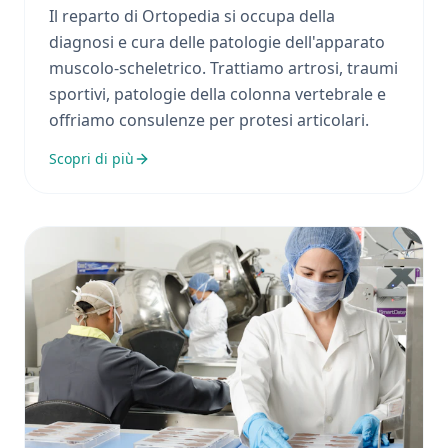
Il reparto di Ortopedia si occupa della
diagnosi e cura delle patologie dell'apparato
muscolo-scheletrico. Trattiamo artrosi, traumi
sportivi, patologie della colonna vertebrale e
offriamo consulenze per protesi articolari.
Scopri di più
Oculistica