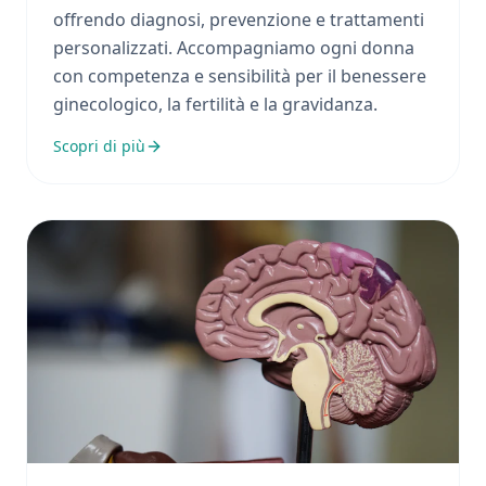
offrendo diagnosi, prevenzione e trattamenti
personalizzati. Accompagniamo ogni donna
con competenza e sensibilità per il benessere
ginecologico, la fertilità e la gravidanza.
Scopri di più
Ortopedia