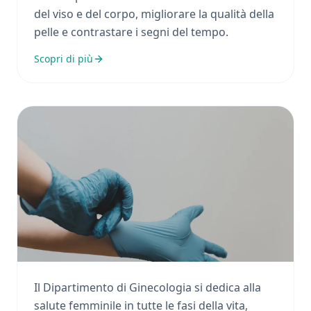
del viso e del corpo, migliorare la qualità della
pelle e contrastare i segni del tempo.
Scopri di più
Ginecologia
Il Dipartimento di Ginecologia si dedica alla
salute femminile in tutte le fasi della vita,