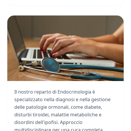
Endocrinologia
Il nostro reparto di Endocrinologia è
specializzato nella diagnosi e nella gestione
delle patologie ormonali, come diabete,
disturbi tiroidei, malattie metaboliche e
disordini dell'ipofisi. Approccio
multidisciplinare per una cura completa.