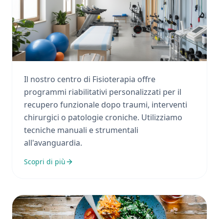
Fisioterapia
Il nostro centro di Fisioterapia offre
programmi riabilitativi personalizzati per il
recupero funzionale dopo traumi, interventi
chirurgici o patologie croniche. Utilizziamo
tecniche manuali e strumentali
all'avanguardia.
Scopri di più