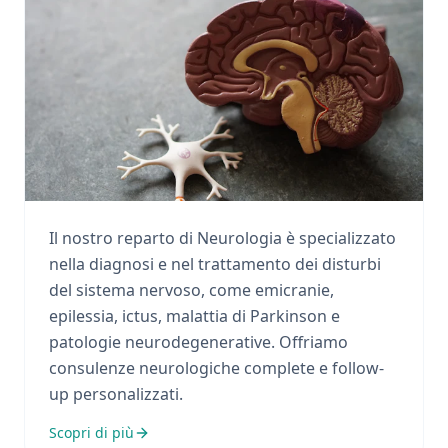
Neurologia
Il nostro reparto di Neurologia è specializzato
nella diagnosi e nel trattamento dei disturbi
del sistema nervoso, come emicranie,
epilessia, ictus, malattia di Parkinson e
patologie neurodegenerative. Offriamo
consulenze neurologiche complete e follow-
up personalizzati.
Scopri di più