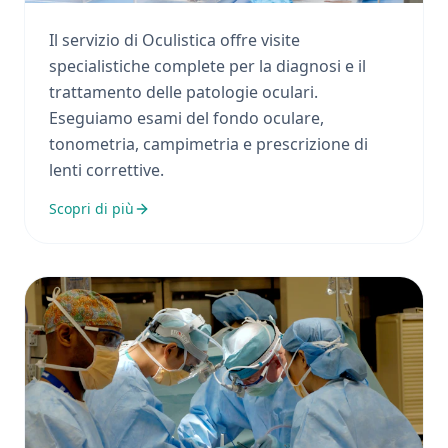
Il servizio di Oculistica offre visite
specialistiche complete per la diagnosi e il
trattamento delle patologie oculari.
Eseguiamo esami del fondo oculare,
tonometria, campimetria e prescrizione di
lenti correttive.
Scopri di più