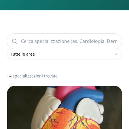
Tutte le aree
14
specializzazioni trovate