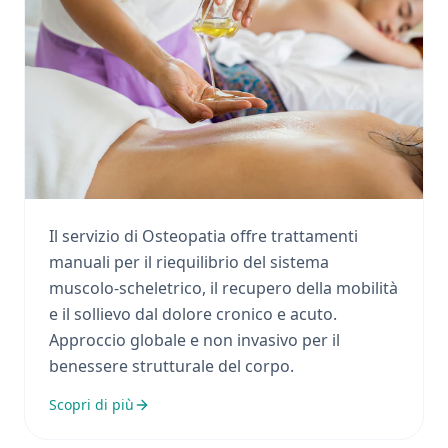
Osteopatia
Il servizio di Osteopatia offre trattamenti
manuali per il riequilibrio del sistema
muscolo-scheletrico, il recupero della mobilità
e il sollievo dal dolore cronico e acuto.
Approccio globale e non invasivo per il
benessere strutturale del corpo.
Scopri di più