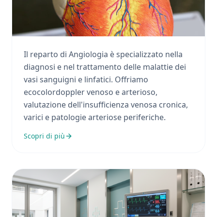
Angiologia
Il reparto di Angiologia è specializzato nella
diagnosi e nel trattamento delle malattie dei
vasi sanguigni e linfatici. Offriamo
ecocolordoppler venoso e arterioso,
valutazione dell'insufficienza venosa cronica,
varici e patologie arteriose periferiche.
Scopri di più