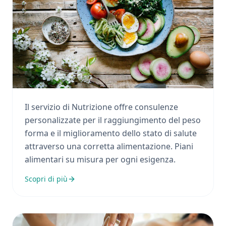
Nutrizione
Il servizio di Nutrizione offre consulenze
personalizzate per il raggiungimento del peso
forma e il miglioramento dello stato di salute
attraverso una corretta alimentazione. Piani
alimentari su misura per ogni esigenza.
Scopri di più