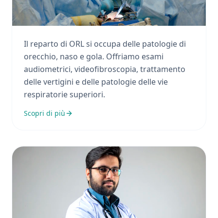
Otorinolaringoiatria
Il reparto di ORL si occupa delle patologie di
orecchio, naso e gola. Offriamo esami
audiometrici, videofibroscopia, trattamento
delle vertigini e delle patologie delle vie
respiratorie superiori.
Scopri di più