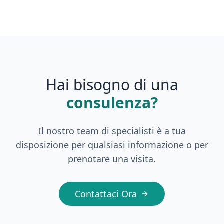
Hai bisogno di una
consulenza?
Il nostro team di specialisti è a tua
disposizione per qualsiasi informazione o per
prenotare una visita.
Contattaci Ora