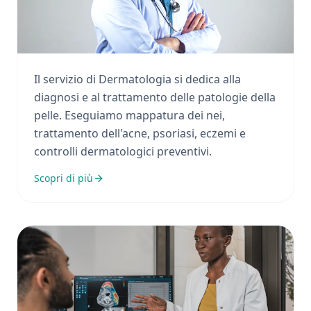
Dermatologia
Il servizio di Dermatologia si dedica alla
diagnosi e al trattamento delle patologie della
pelle. Eseguiamo mappatura dei nei,
trattamento dell'acne, psoriasi, eczemi e
controlli dermatologici preventivi.
Scopri di più