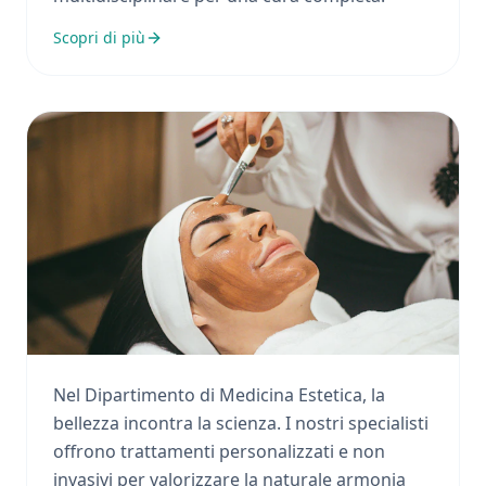
Scopri di più
Medicina Estetica
Nel Dipartimento di Medicina Estetica, la
bellezza incontra la scienza. I nostri specialisti
offrono trattamenti personalizzati e non
invasivi per valorizzare la naturale armonia