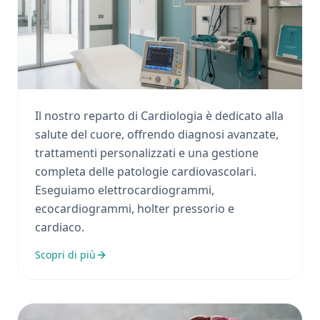
Cardiologia
Il nostro reparto di Cardiologia è dedicato alla
salute del cuore, offrendo diagnosi avanzate,
trattamenti personalizzati e una gestione
completa delle patologie cardiovascolari.
Eseguiamo elettrocardiogrammi,
ecocardiogrammi, holter pressorio e
cardiaco.
Scopri di più