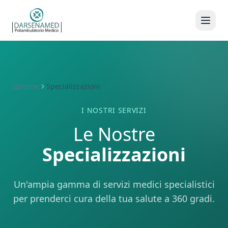
Home
Specializzazioni
I NOSTRI SERVIZI
Le Nostre
Specializzazioni
Un'ampia gamma di servizi medici specialistici
per prenderci cura della tua salute a 360 gradi.